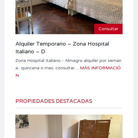
Consultar
Alquiler Temporario – Zona Hospital
Italiano – D
Zona Hospital Italiano - Almagro alquiler por seman
a- quincena o mes. consultar…
MÁS INFORMACIÓ
N
PROPIEDADES DESTACADAS