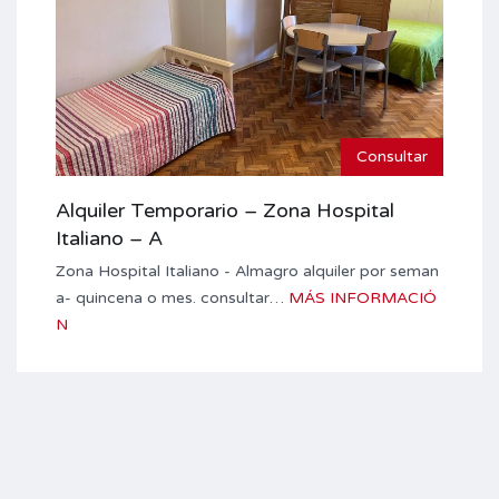
Consultar
Alquiler Temporario – Zona Hospital
Italiano – A
Zona Hospital Italiano - Almagro alquiler por seman
a- quincena o mes. consultar…
MÁS INFORMACIÓ
N