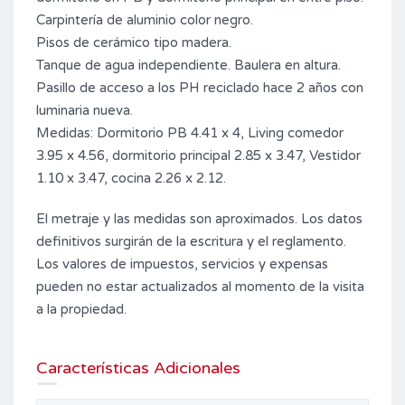
Carpintería de aluminio color negro.
Pisos de cerámico tipo madera.
Tanque de agua independiente. Baulera en altura.
Pasillo de acceso a los PH reciclado hace 2 años con
luminaria nueva.
Medidas: Dormitorio PB 4.41 x 4, Living comedor
3.95 x 4.56, dormitorio principal 2.85 x 3.47, Vestidor
1.10 x 3.47, cocina 2.26 x 2.12.
El metraje y las medidas son aproximados. Los datos
definitivos surgirán de la escritura y el reglamento.
Los valores de impuestos, servicios y expensas
pueden no estar actualizados al momento de la visita
a la propiedad.
Características Adicionales