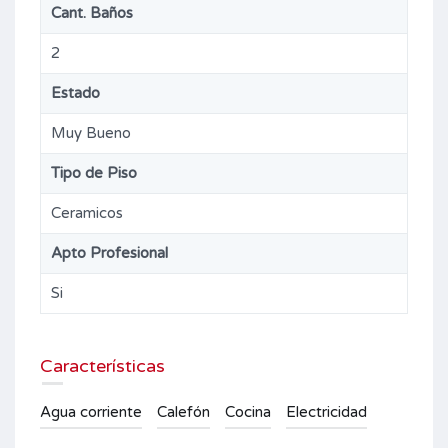
Cant. Baños
2
Estado
Muy Bueno
Tipo de Piso
Ceramicos
Apto Profesional
Si
Características
Agua corriente
Calefón
Cocina
Electricidad