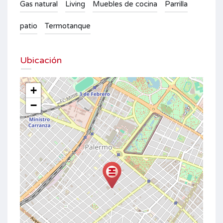
Gas natural
Living
Muebles de cocina
Parrilla
patio
Termotanque
Ubicación
+
−