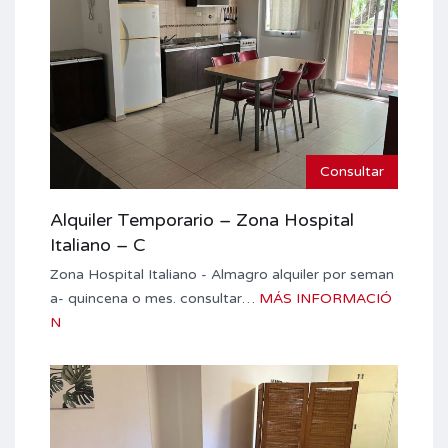
Consultar
Alquiler Temporario – Zona Hospital
Italiano – C
Zona Hospital Italiano - Almagro alquiler por seman
a- quincena o mes. consultar…
MÁS INFORMACIÓ
N