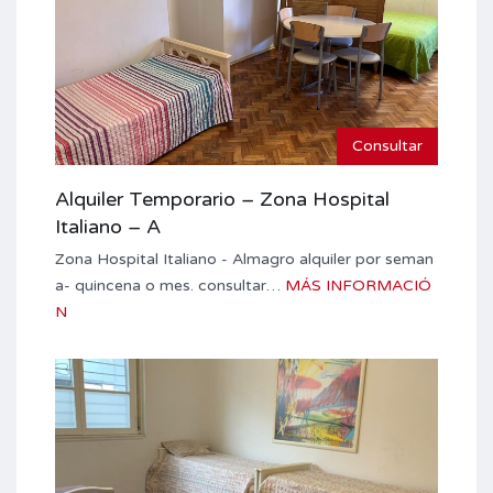
Consultar
Alquiler Temporario – Zona Hospital
Italiano – A
Zona Hospital Italiano - Almagro alquiler por seman
a- quincena o mes. consultar…
MÁS INFORMACIÓ
N