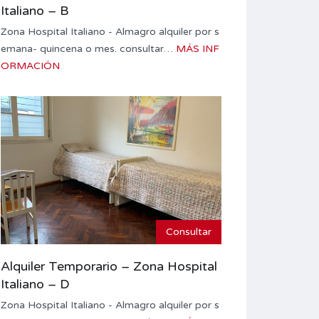
Italiano – B
Zona Hospital Italiano - Almagro alquiler por s
emana- quincena o mes. consultar…
MÁS INF
ORMACIÓN
Consultar
Alquiler Temporario – Zona Hospital
Italiano – D
Zona Hospital Italiano - Almagro alquiler por s