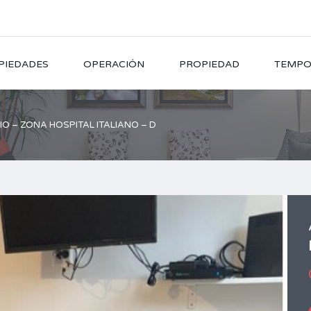
PIEDADES
OPERACIÓN
PROPIEDAD
TEMPO
O – ZONA HOSPITAL ITALIANO – D