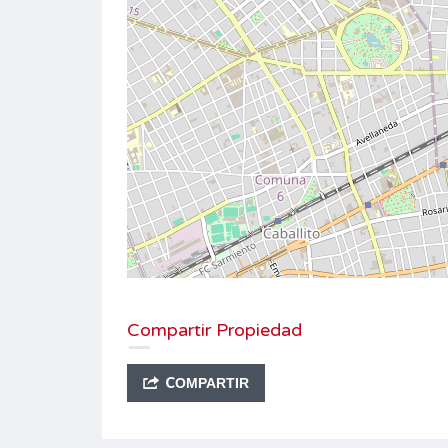
Compartir Propiedad
COMPARTIR