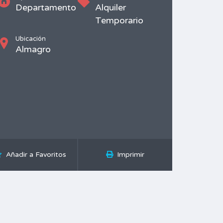
Departamento
Alquiler
Temporario
Ubicación
Almagro
Añadir a Favoritos
Imprimir