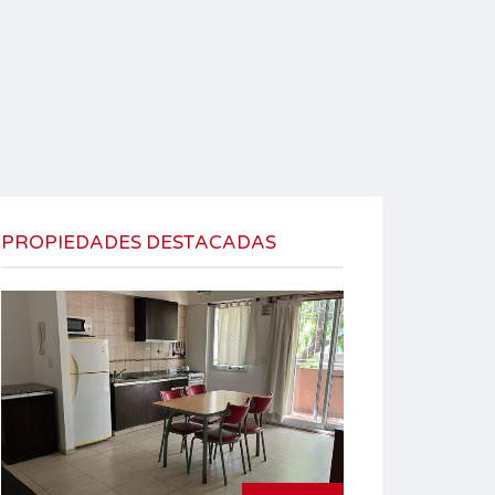
PROPIEDADES DESTACADAS