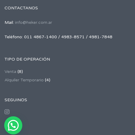
CONTACTANOS
Mail:
info@heker.com.ar
Teléfono: 011 4867-1400 / 4983-8571 / 4981-7848
TIPO DE OPERACIÓN
Venta
(8)
Alquiler Temporario
(4)
SEGUINOS